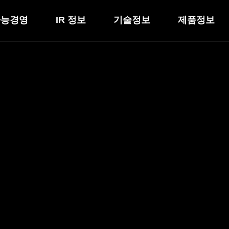
가능경영
IR 정보
기술정보
제품정보