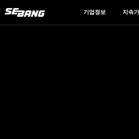
기업정보
지속