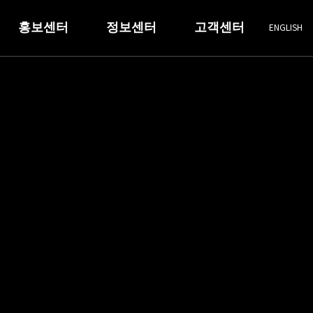
홍보센터
정보센터
고객센터
ENGLISH